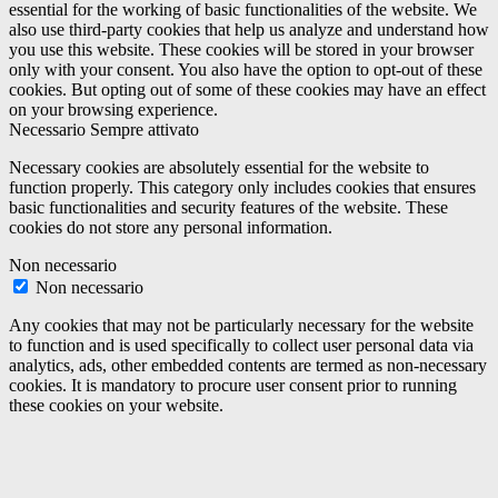
essential for the working of basic functionalities of the website. We
also use third-party cookies that help us analyze and understand how
you use this website. These cookies will be stored in your browser
only with your consent. You also have the option to opt-out of these
cookies. But opting out of some of these cookies may have an effect
on your browsing experience.
Necessario
Sempre attivato
Necessary cookies are absolutely essential for the website to
function properly. This category only includes cookies that ensures
basic functionalities and security features of the website. These
cookies do not store any personal information.
Non necessario
Non necessario
Any cookies that may not be particularly necessary for the website
to function and is used specifically to collect user personal data via
analytics, ads, other embedded contents are termed as non-necessary
cookies. It is mandatory to procure user consent prior to running
these cookies on your website.