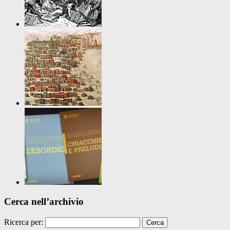
Cerca nell’archivio
Ricerca per: