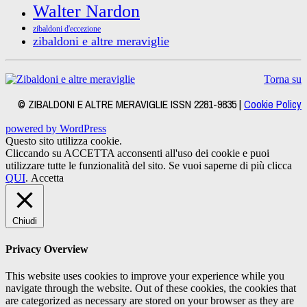
Walter Nardon
zibaldoni d'eccezione
zibaldoni e altre meraviglie
Torna su
© ZIBALDONI E ALTRE MERAVIGLIE ISSN 2281-9835 |
Cookie Policy
powered by WordPress
Questo sito utilizza cookie.
Cliccando su ACCETTA acconsenti all'uso dei cookie e puoi
utilizzare tutte le funzionalità del sito. Se vuoi saperne di più clicca
QUI
.
Accetta
Chiudi
Privacy Overview
This website uses cookies to improve your experience while you
navigate through the website. Out of these cookies, the cookies that
are categorized as necessary are stored on your browser as they are