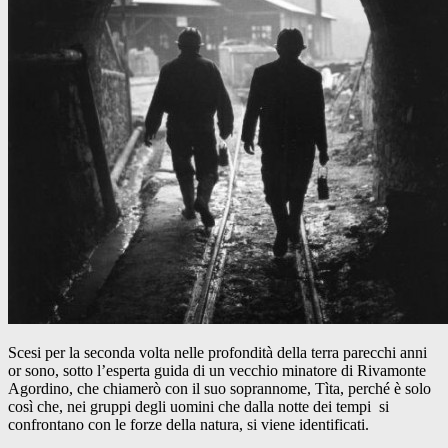
Scesi per la seconda volta nelle profondità della terra parecchi anni
or sono, sotto l’esperta guida di un vecchio minatore di Rivamonte
Agordino, che chiamerò con il suo soprannome, Tìta, perché è solo
così che, nei gruppi degli uomini che dalla notte dei tempi si
confrontano con le forze della natura, si viene identificati.