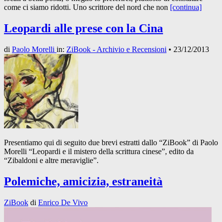
come ci siamo ridotti. Uno scrittore del nord che non
[continua]
Leopardi alle prese con la Cina
di
Paolo Morelli
in:
ZiBook - Archivio e Recensioni
•
23/12/2013
Presentiamo qui di seguito due brevi estratti dallo “ZiBook” di Paolo
Morelli “Leopardi e il mistero della scrittura cinese”, edito da
“Zibaldoni e altre meraviglie”.
Polemiche, amicizia, estraneità
ZiBook
di
Enrico De Vivo