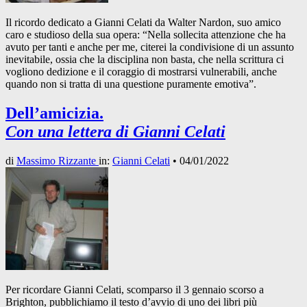
Il ricordo dedicato a Gianni Celati da Walter Nardon, suo amico
caro e studioso della sua opera: “Nella sollecita attenzione che ha
avuto per tanti e anche per me, citerei la condivisione di un assunto
inevitabile, ossia che la disciplina non basta, che nella scrittura ci
vogliono dedizione e il coraggio di mostrarsi vulnerabili, anche
quando non si tratta di una questione puramente emotiva”.
Dell’amicizia.
Con una lettera di Gianni Celati
di
Massimo Rizzante
in:
Gianni Celati
•
04/01/2022
Per ricordare Gianni Celati, scomparso il 3 gennaio scorso a
Brighton, pubblichiamo il testo d’avvio di uno dei libri più