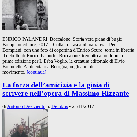
ENRICO PALANDRI, Boccalone. Storia vera piena di bugie
Bompiani editore, 2017 – Collana: Tascabili narrativa Per
Bompiani, con una foto di copertina d’Enrico Scuro, torna in libreria
il debutto di Enrico Palandri, Boccalone, trentotto anni dopo la
prima edizione per L’Erba Voglio, la creatura editoriale di Elvio
Fachinelli. Ambientato a Bologna, negli anni del
movimento,
[continua]
La forza dell’amicizia e la gioia di
scrivere nell’opera di Massimo Rizzante
di
Antonio Devicienti
in:
De libris
•
21/11/2017