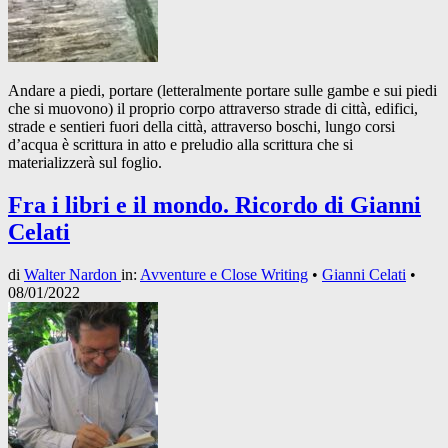
Andare a piedi, portare (letteralmente portare sulle gambe e sui piedi
che si muovono) il proprio corpo attraverso strade di città, edifici,
strade e sentieri fuori della città, attraverso boschi, lungo corsi
d’acqua è scrittura in atto e preludio alla scrittura che si
materializzerà sul foglio.
Fra i libri e il mondo. Ricordo di Gianni
Celati
di
Walter Nardon
in:
Avventure e Close Writing
•
Gianni Celati
•
08/01/2022