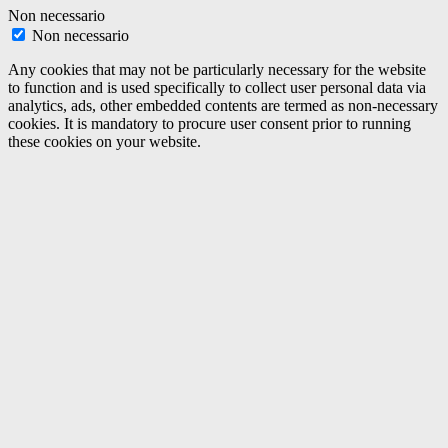
Non necessario
Non necessario
Any cookies that may not be particularly necessary for the website
to function and is used specifically to collect user personal data via
analytics, ads, other embedded contents are termed as non-necessary
cookies. It is mandatory to procure user consent prior to running
these cookies on your website.