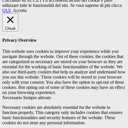
Cliccando su ACCETTA acconsenti all'uso dei cookie e puoi
utilizzare tutte le funzionalità del sito. Se vuoi saperne di più clicca
QUI
.
Accetta
Chiudi
Privacy Overview
This website uses cookies to improve your experience while you
navigate through the website. Out of these cookies, the cookies that
are categorized as necessary are stored on your browser as they are
essential for the working of basic functionalities of the website. We
also use third-party cookies that help us analyze and understand how
you use this website. These cookies will be stored in your browser
only with your consent. You also have the option to opt-out of these
cookies. But opting out of some of these cookies may have an effect
on your browsing experience.
Necessario
Sempre attivato
Necessary cookies are absolutely essential for the website to
function properly. This category only includes cookies that ensures
basic functionalities and security features of the website. These
cookies do not store any personal information.