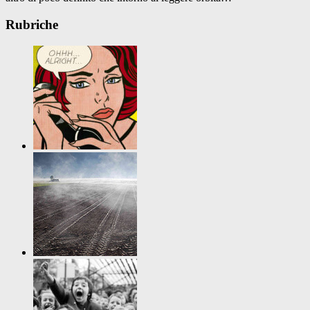
Rubriche