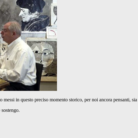
ssi in questo preciso momento storico, per noi ancora pensanti, sia ur
 sostengo.