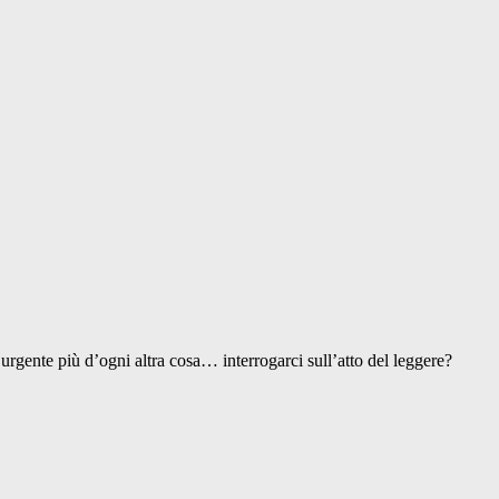
gente più d’ogni altra cosa… interrogarci sull’atto del leggere?