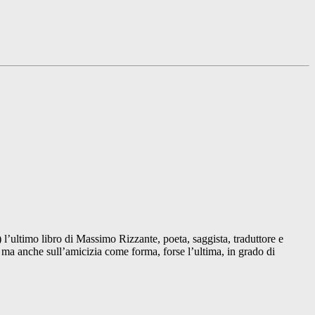
 l’ultimo libro di Massimo Rizzante, poeta, saggista, traduttore e
, ma anche sull’amicizia come forma, forse l’ultima, in grado di