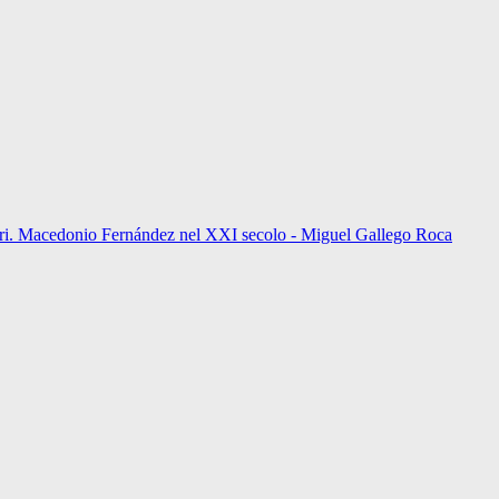
turi. Macedonio Fernández nel XXI secolo - Miguel Gallego Roca