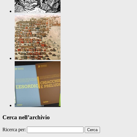
Cerca nell’archivio
Ricerca per: