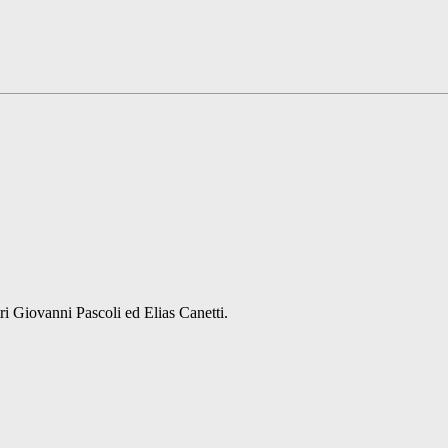
tri Giovanni Pascoli ed Elias Canetti.