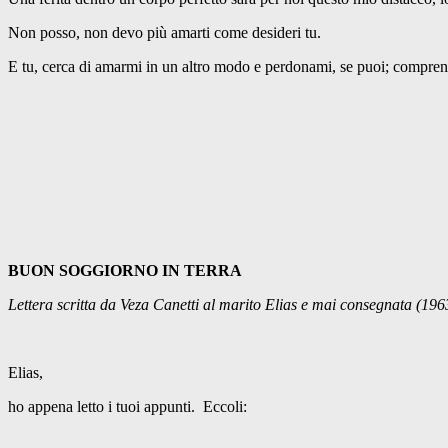
Non posso, non devo più amarti come desideri tu.
E tu, cerca di amarmi in un altro modo e perdonami, se puoi; compren
BUON SOGGIORNO IN TERRA
Lettera scritta da Veza Canetti al marito Elias e mai consegnata (196
Elias,
ho appena letto i tuoi appunti. Eccoli: