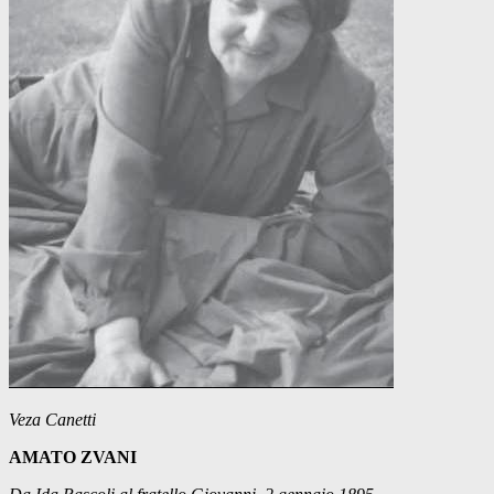
Veza Canetti
AMATO ZVANI