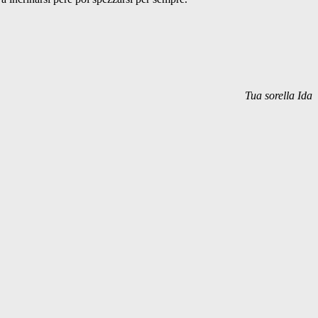
Tua sorella Ida