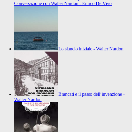
Conversazione con Walter Nardon - Enrico De Vivo
Lo slancio iniziale - Walter Nardon
Brancati e il passo dell’invenzione -
Walter Nardon