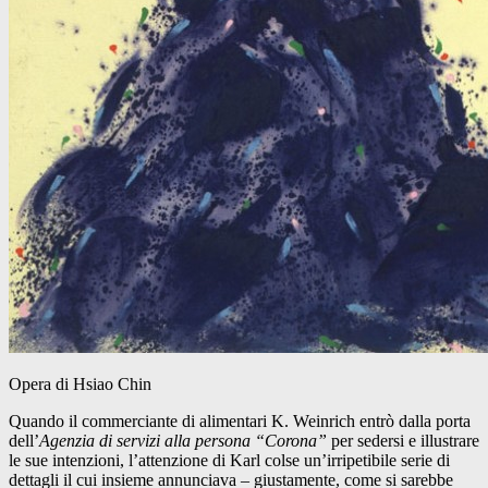
Opera di Hsiao Chin
Quando il commerciante di alimentari K. Weinrich entrò dalla porta
dell’
Agenzia di servizi alla persona “Corona”
per sedersi e illustrare
le sue intenzioni, l’attenzione di Karl colse un’irripetibile serie di
dettagli il cui insieme annunciava – giustamente, come si sarebbe