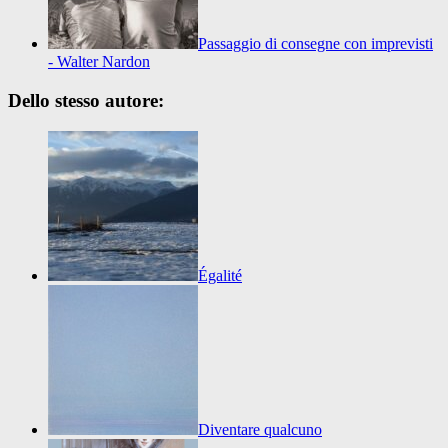
Passaggio di consegne con imprevisti
- Walter Nardon
Dello stesso autore:
Égalité
Diventare qualcuno