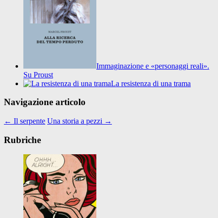
Immaginazione e «personaggi reali».
Su Proust
La resistenza di una trama
Navigazione articolo
←
Il serpente
Una storia a pezzi
→
Rubriche