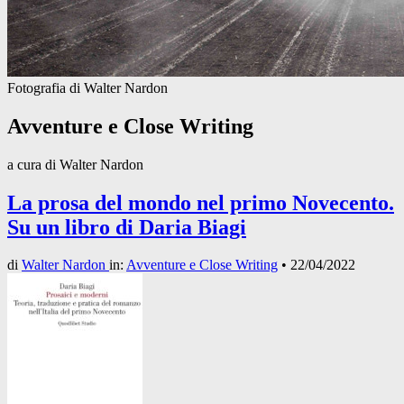
Fotografia di Walter Nardon
Avventure e Close Writing
a cura di Walter Nardon
La prosa del mondo nel primo Novecento.
Su un libro di Daria Biagi
di
Walter Nardon
in:
Avventure e Close Writing
•
22/04/2022