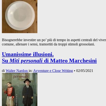
Bisognerebbe investire un po’ più di tempo in aspetti centrali del vive
comune, allenare i sensi, tramortiti da troppi stimoli grossolani.
Umanissime illusioni.
Su
Miti personali
di Matteo Marchesini
di
Walter Nardon
in:
Avventure e Close Writing
•
02/05/2021