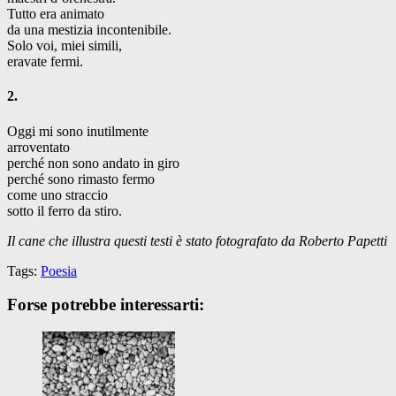
Tutto era animato
da una mestizia incontenibile.
Solo voi, miei simili,
eravate fermi.
2.
Oggi mi sono inutilmente
arroventato
perché non sono andato in giro
perché sono rimasto fermo
come uno straccio
sotto il ferro da stiro.
Il cane che illustra questi testi è stato fotografato da Roberto Papetti
Tags:
Poesia
Forse potrebbe interessarti: