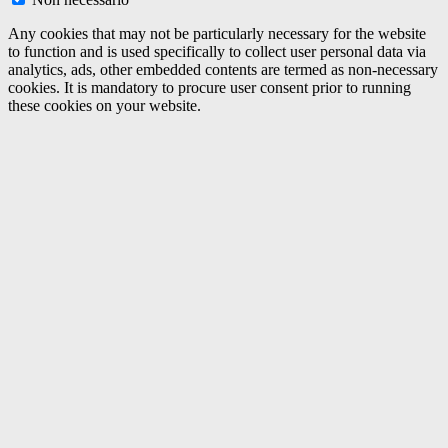
Any cookies that may not be particularly necessary for the website
to function and is used specifically to collect user personal data via
analytics, ads, other embedded contents are termed as non-necessary
cookies. It is mandatory to procure user consent prior to running
these cookies on your website.