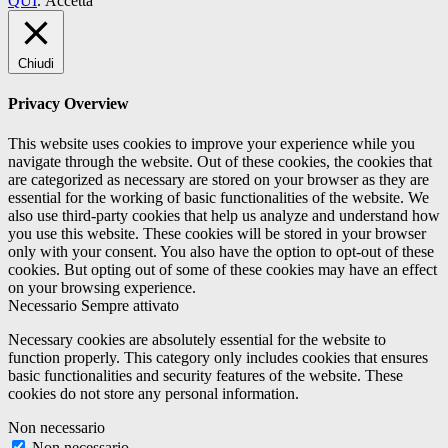
QUI
.
Accetta
Chiudi
Privacy Overview
This website uses cookies to improve your experience while you
navigate through the website. Out of these cookies, the cookies that
are categorized as necessary are stored on your browser as they are
essential for the working of basic functionalities of the website. We
also use third-party cookies that help us analyze and understand how
you use this website. These cookies will be stored in your browser
only with your consent. You also have the option to opt-out of these
cookies. But opting out of some of these cookies may have an effect
on your browsing experience.
Necessario
Sempre attivato
Necessary cookies are absolutely essential for the website to
function properly. This category only includes cookies that ensures
basic functionalities and security features of the website. These
cookies do not store any personal information.
Non necessario
Non necessario