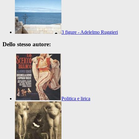
3 figure - Adelelmo Ruggieri
Dello stesso autore:
Politica e lirica