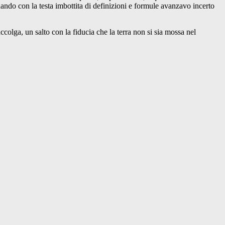
 quando con la testa imbottita di definizioni e formule avanzavo incerto
lga, un salto con la fiducia che la terra non si sia mossa nel