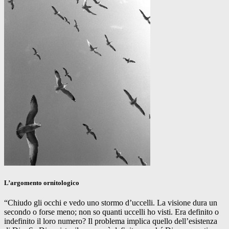
L’argomento ornitologico
“Chiudo gli occhi e vedo uno stormo d’uccelli. La visione dura un
secondo o forse meno; non so quanti uccelli ho visti. Era definito o
indefinito il loro numero? Il problema implica quello dell’esistenza