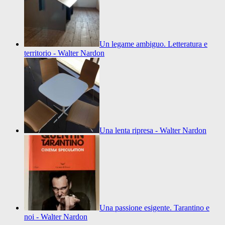
Un legame ambiguo. Letteratura e
territorio - Walter Nardon
Una lenta ripresa - Walter Nardon
Una passione esigente. Tarantino e
noi - Walter Nardon