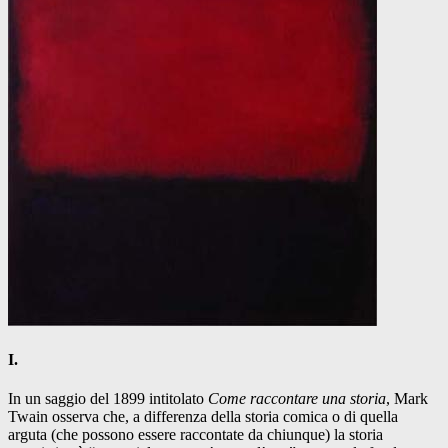
I.
In un saggio del 1899 intitolato
Come raccontare una storia
, Mark
Twain osserva che, a differenza della storia comica o di quella
arguta (che possono essere raccontate da chiunque) la storia