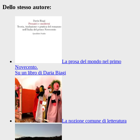
Dello stesso autore:
La prosa del mondo nel primo
Novecento.
Su un libro di Daria Biagi
La nozione comune di letteratura