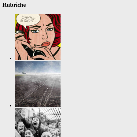
Rubriche