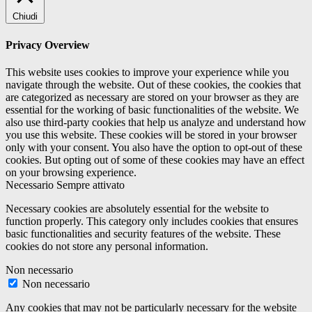
Chiudi
Privacy Overview
This website uses cookies to improve your experience while you
navigate through the website. Out of these cookies, the cookies that
are categorized as necessary are stored on your browser as they are
essential for the working of basic functionalities of the website. We
also use third-party cookies that help us analyze and understand how
you use this website. These cookies will be stored in your browser
only with your consent. You also have the option to opt-out of these
cookies. But opting out of some of these cookies may have an effect
on your browsing experience.
Necessario
Sempre attivato
Necessary cookies are absolutely essential for the website to
function properly. This category only includes cookies that ensures
basic functionalities and security features of the website. These
cookies do not store any personal information.
Non necessario
Non necessario
Any cookies that may not be particularly necessary for the website