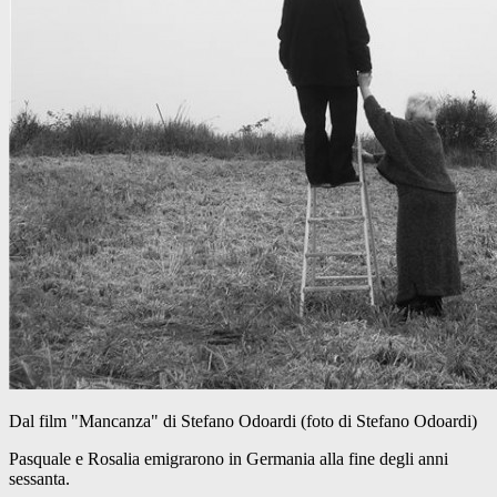
Dal film "Mancanza" di Stefano Odoardi (foto di Stefano Odoardi)
Pasquale e Rosalia emigrarono in Germania alla fine degli anni
sessanta.