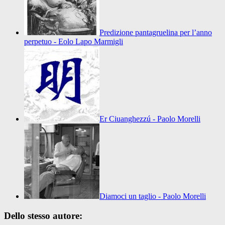
Predizione pantagruelina per l’anno
perpetuo - Eolo Lapo Marmigli
Er Ciuanghezzú - Paolo Morelli
Diamoci un taglio - Paolo Morelli
Dello stesso autore: