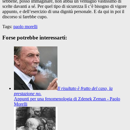
sebbene, posso immaginare, non abbia un ventaglio vastissimo di
scelte davanti a sé. Per quel tipo di sicurezza lì c’è bisogno di vigore
appunto, e dell’esercizio di una dignità personale. E da qui in poi il
discorso si farebbe cupo.
Tags:
paolo morelli
Forse potrebbe interessarti:
Il risultato è frutto del caso, la
prestazione no.
Appunti per una fenomenologia di Zdenek Zeman - Paolo
Morelli