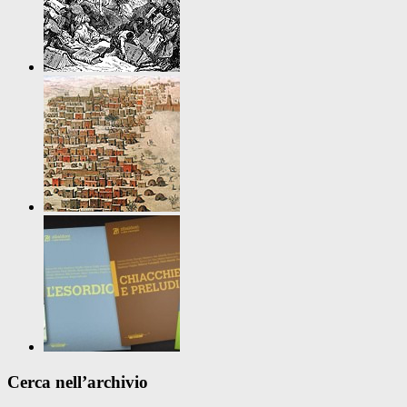
Cerca nell’archivio