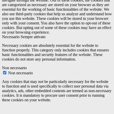
navigate through the website. Out of these cookies, the cookies that
are categorized as necessary are stored on your browser as they are
essential for the working of basic functionalities of the website. We
also use third-party cookies that help us analyze and understand how
you use this website. These cookies will be stored in your browser
only with your consent. You also have the option to opt-out of these
cookies. But opting out of some of these cookies may have an effect
on your browsing experience.
Necessario
Sempre attivato
Necessary cookies are absolutely essential for the website to
function properly. This category only includes cookies that ensures
basic functionalities and security features of the website. These
cookies do not store any personal information.
Non necessario
Non necessario
Any cookies that may not be particularly necessary for the website
to function and is used specifically to collect user personal data via
analytics, ads, other embedded contents are termed as non-necessary
cookies. It is mandatory to procure user consent prior to running
these cookies on your website.