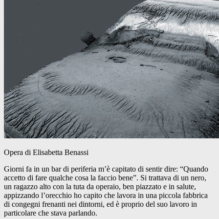
Opera di Elisabetta Benassi
Giorni fa in un bar di periferia m’è capitato di sentir dire: “Quando
accetto di fare qualche cosa la faccio bene”. Si trattava di un nero,
un ragazzo alto con la tuta da operaio, ben piazzato e in salute,
appizzando l’orecchio ho capito che lavora in una piccola fabbrica
di congegni frenanti nei dintorni, ed è proprio del suo lavoro in
particolare che stava parlando.