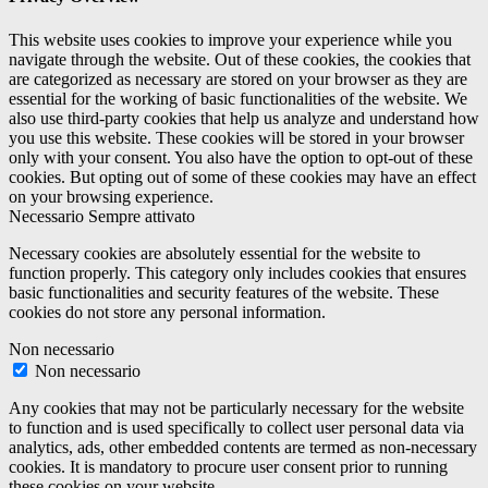
This website uses cookies to improve your experience while you
navigate through the website. Out of these cookies, the cookies that
are categorized as necessary are stored on your browser as they are
essential for the working of basic functionalities of the website. We
also use third-party cookies that help us analyze and understand how
you use this website. These cookies will be stored in your browser
only with your consent. You also have the option to opt-out of these
cookies. But opting out of some of these cookies may have an effect
on your browsing experience.
Necessario
Sempre attivato
Necessary cookies are absolutely essential for the website to
function properly. This category only includes cookies that ensures
basic functionalities and security features of the website. These
cookies do not store any personal information.
Non necessario
Non necessario
Any cookies that may not be particularly necessary for the website
to function and is used specifically to collect user personal data via
analytics, ads, other embedded contents are termed as non-necessary
cookies. It is mandatory to procure user consent prior to running
these cookies on your website.