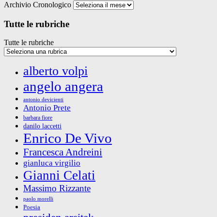
Archivio Cronologico
Tutte le rubriche
Tutte le rubriche
alberto volpi
angelo angera
antonio devicienti
Antonio Prete
barbara fiore
danilo laccetti
Enrico De Vivo
Francesca Andreini
gianluca virgilio
Gianni Celati
Massimo Rizzante
paolo morelli
Poesia