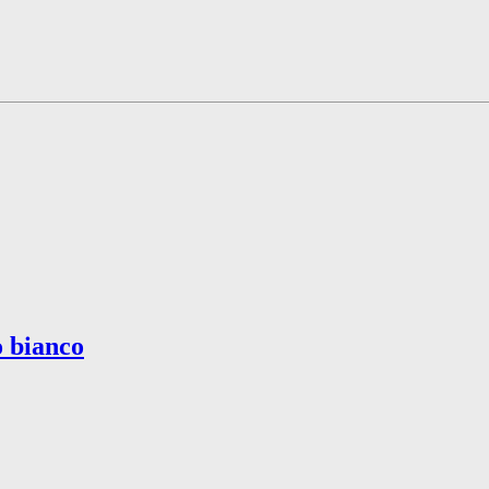
o bianco