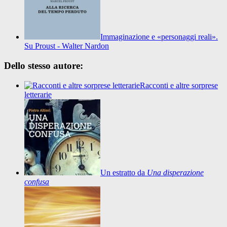
Immaginazione e «personaggi reali».
Su Proust - Walter Nardon
Dello stesso autore:
Racconti e altre sorprese
letterarie
Un estratto da
Una disperazione
confusa