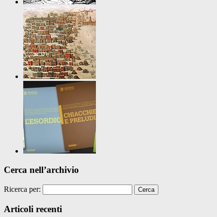
Cerca nell’archivio
Ricerca per:
Articoli recenti