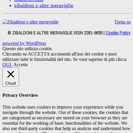
zibaldoni d'eccezione
zibaldoni e altre meraviglie
Torna su
© ZIBALDONI E ALTRE MERAVIGLIE ISSN 2281-9835 |
Cookie Policy
powered by WordPress
Questo sito utilizza cookie.
Cliccando su ACCETTA acconsenti all'uso dei cookie e puoi
utilizzare tutte le funzionalità del sito. Se vuoi saperne di più clicca
QUI
.
Accetta
Chiudi
Privacy Overview
This website uses cookies to improve your experience while you
navigate through the website. Out of these cookies, the cookies that
are categorized as necessary are stored on your browser as they are
essential for the working of basic functionalities of the website. We
also use third-party cookies that help us analyze and understand how