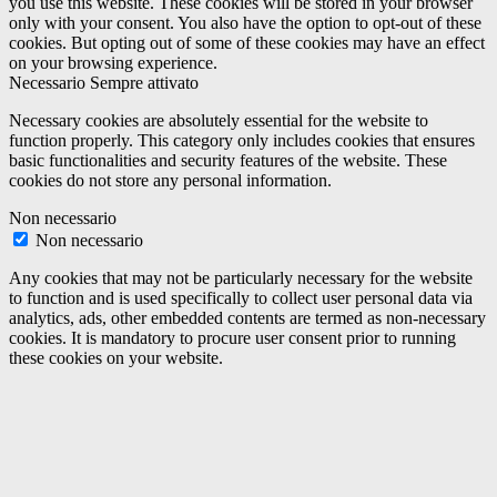
you use this website. These cookies will be stored in your browser
only with your consent. You also have the option to opt-out of these
cookies. But opting out of some of these cookies may have an effect
on your browsing experience.
Necessario
Sempre attivato
Necessary cookies are absolutely essential for the website to
function properly. This category only includes cookies that ensures
basic functionalities and security features of the website. These
cookies do not store any personal information.
Non necessario
Non necessario
Any cookies that may not be particularly necessary for the website
to function and is used specifically to collect user personal data via
analytics, ads, other embedded contents are termed as non-necessary
cookies. It is mandatory to procure user consent prior to running
these cookies on your website.