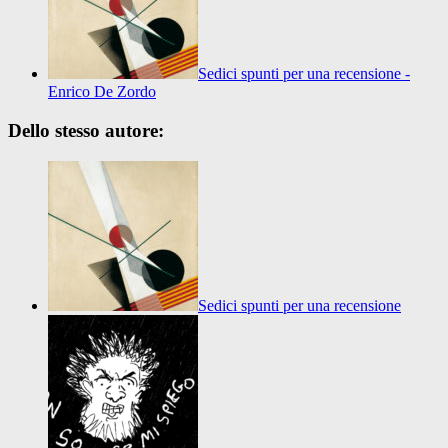
Sedici spunti per una recensione -
Enrico De Zordo
Dello stesso autore:
Sedici spunti per una recensione