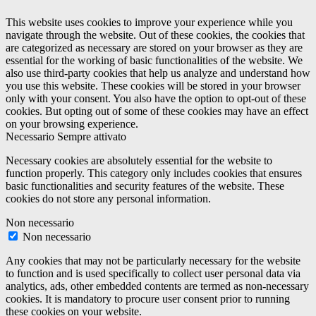
This website uses cookies to improve your experience while you
navigate through the website. Out of these cookies, the cookies that
are categorized as necessary are stored on your browser as they are
essential for the working of basic functionalities of the website. We
also use third-party cookies that help us analyze and understand how
you use this website. These cookies will be stored in your browser
only with your consent. You also have the option to opt-out of these
cookies. But opting out of some of these cookies may have an effect
on your browsing experience.
Necessario
Sempre attivato
Necessary cookies are absolutely essential for the website to
function properly. This category only includes cookies that ensures
basic functionalities and security features of the website. These
cookies do not store any personal information.
Non necessario
Non necessario
Any cookies that may not be particularly necessary for the website
to function and is used specifically to collect user personal data via
analytics, ads, other embedded contents are termed as non-necessary
cookies. It is mandatory to procure user consent prior to running
these cookies on your website.