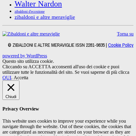
Walter Nardon
zibaldoni d'eccezione
zibaldoni e altre meraviglie
Torna su
© ZIBALDONI E ALTRE MERAVIGLIE ISSN 2281-9835 |
Cookie Policy
powered by WordPress
Questo sito utilizza cookie.
Cliccando su ACCETTA acconsenti all'uso dei cookie e puoi
utilizzare tutte le funzionalità del sito. Se vuoi saperne di più clicca
QUI
.
Accetta
Chiudi
Privacy Overview
This website uses cookies to improve your experience while you
navigate through the website. Out of these cookies, the cookies that
are categorized as necessary are stored on your browser as they are