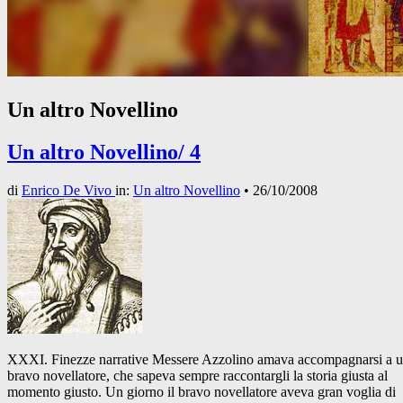
Un altro Novellino
Un altro Novellino/ 4
di
Enrico De Vivo
in:
Un altro Novellino
•
26/10/2008
XXXI. Finezze narrative Messere Azzolino amava accompagnarsi a 
bravo novellatore, che sapeva sempre raccontargli la storia giusta al
momento giusto. Un giorno il bravo novellatore aveva gran voglia di