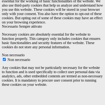
essential for the working of basic functionalities of the website. We
also use third-party cookies that help us analyze and understand how
you use this website. These cookies will be stored in your browser
only with your consent. You also have the option to opt-out of these
cookies. But opting out of some of these cookies may have an effect
on your browsing experience.
Necessario
Sempre attivato
Necessary cookies are absolutely essential for the website to
function properly. This category only includes cookies that ensures
basic functionalities and security features of the website. These
cookies do not store any personal information.
Non necessario
Non necessario
Any cookies that may not be particularly necessary for the website
to function and is used specifically to collect user personal data via
analytics, ads, other embedded contents are termed as non-necessary
cookies. It is mandatory to procure user consent prior to running
these cookies on your website.