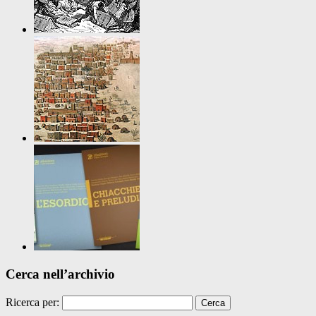
Cerca nell’archivio
Ricerca per: