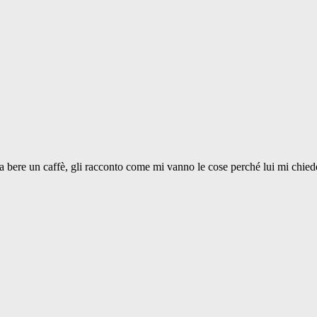
 a bere un caffè, gli racconto come mi vanno le cose perché lui mi chie