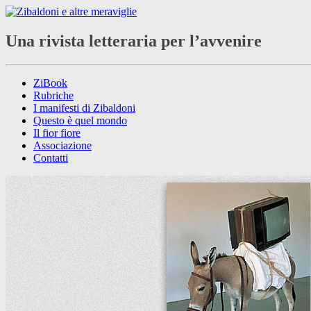
Una rivista letteraria per l’avvenire
ZiBook
Rubriche
I manifesti di Zibaldoni
Questo è quel mondo
Il fior fiore
Associazione
Contatti