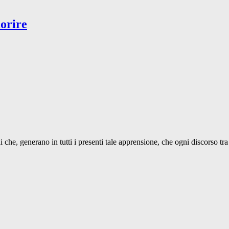
morire
che, generano in tutti i presenti tale apprensione, che ogni discorso tra