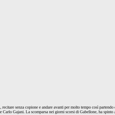
ni, recitare senza copione e andare avanti per molto tempo così partendo
 e Carlo Gajani. La scomparsa nei giorni scorsi di Gabellone, ha spinto