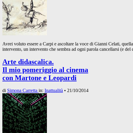
Avrei voluto essere a Carpi e ascoltare la voce di Gianni Celati, quell
intervento, un intervento che sembra ad ogni parola cancellarsi (e del
Arte didascalica.
Il mio pomeriggio al cinema
con Martone e Leopardi
di
Simona Carretta
in:
Inattualità
•
21/10/2014