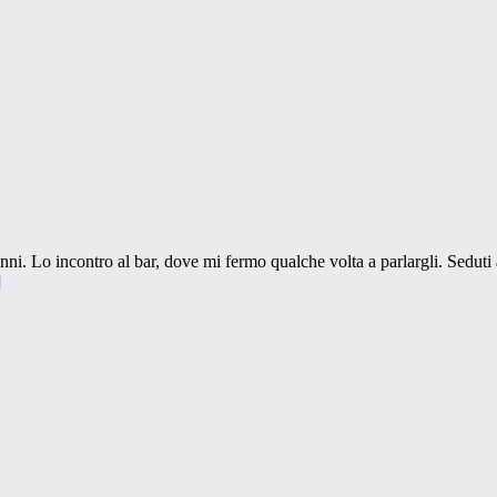
ni. Lo incontro al bar, dove mi fermo qualche volta a parlargli. Seduti
]