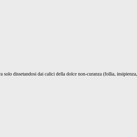
a solo dissetandosi dai calici della dolce non-curanza (follia, insipienza,