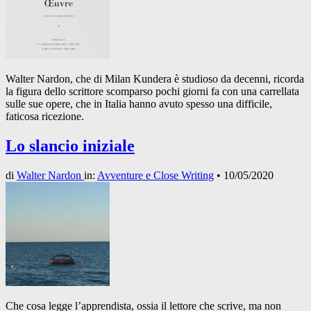
Walter Nardon, che di Milan Kundera è studioso da decenni, ricorda
la figura dello scrittore scomparso pochi giorni fa con una carrellata
sulle sue opere, che in Italia hanno avuto spesso una difficile,
faticosa ricezione.
Lo slancio iniziale
di
Walter Nardon
in:
Avventure e Close Writing
•
10/05/2020
Che cosa legge l’apprendista, ossia il lettore che scrive, ma non