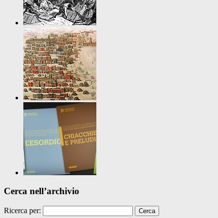
Cerca nell’archivio
Ricerca per: