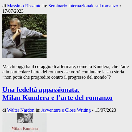
di
Massimo Rizzante
in:
Seminario internazionale sul romanzo
•
17/07/2023
Ma chi oggi ha il coraggio di affermare, come fa Kundera, che l’arte
e in particolare l’arte del romanzo se vorrà continuare la sua storia
“non potrà che progredire contro il progresso del mondo”?
Una fedeltà appassionata.
Milan Kundera e l’arte del romanzo
di
Walter Nardon
in:
Avventure e Close Writing
•
13/07/2023