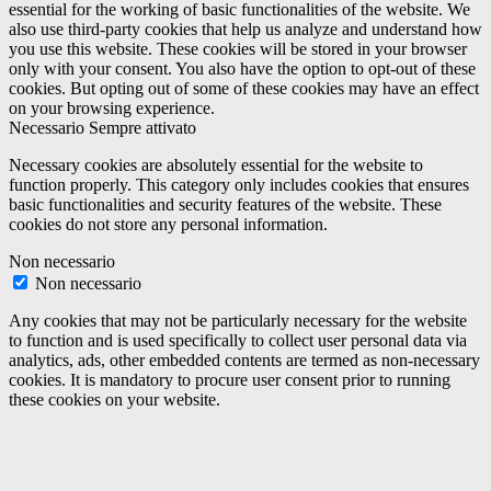
essential for the working of basic functionalities of the website. We
also use third-party cookies that help us analyze and understand how
you use this website. These cookies will be stored in your browser
only with your consent. You also have the option to opt-out of these
cookies. But opting out of some of these cookies may have an effect
on your browsing experience.
Necessario
Sempre attivato
Necessary cookies are absolutely essential for the website to
function properly. This category only includes cookies that ensures
basic functionalities and security features of the website. These
cookies do not store any personal information.
Non necessario
Non necessario
Any cookies that may not be particularly necessary for the website
to function and is used specifically to collect user personal data via
analytics, ads, other embedded contents are termed as non-necessary
cookies. It is mandatory to procure user consent prior to running
these cookies on your website.