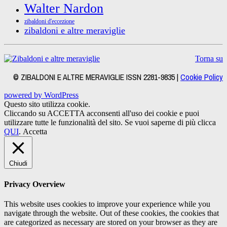
Walter Nardon
zibaldoni d'eccezione
zibaldoni e altre meraviglie
Torna su
© ZIBALDONI E ALTRE MERAVIGLIE ISSN 2281-9835 |
Cookie Policy
powered by WordPress
Questo sito utilizza cookie.
Cliccando su ACCETTA acconsenti all'uso dei cookie e puoi
utilizzare tutte le funzionalità del sito. Se vuoi saperne di più clicca
QUI
.
Accetta
Chiudi
Privacy Overview
This website uses cookies to improve your experience while you
navigate through the website. Out of these cookies, the cookies that
are categorized as necessary are stored on your browser as they are