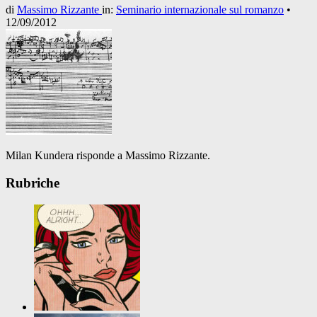
di
Massimo Rizzante
in:
Seminario internazionale sul romanzo
•
12/09/2012
Milan Kundera risponde a Massimo Rizzante.
Rubriche