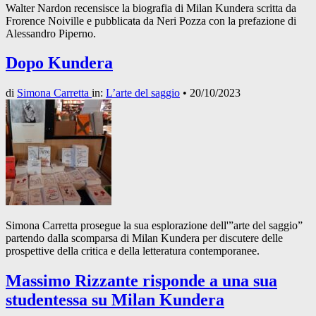
Walter Nardon recensisce la biografia di Milan Kundera scritta da
Frorence Noiville e pubblicata da Neri Pozza con la prefazione di
Alessandro Piperno.
Dopo Kundera
di
Simona Carretta
in:
L’arte del saggio
•
20/10/2023
Simona Carretta prosegue la sua esplorazione dell'”arte del saggio”
partendo dalla scomparsa di Milan Kundera per discutere delle
prospettive della critica e della letteratura contemporanee.
Massimo Rizzante risponde a una sua
studentessa su Milan Kundera