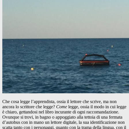
Che cosa legge l’apprendista, ossia il lettore che scrive, ma non
ancora lo scrittore che legge?
Come
legge, ossia il modo in cui legge
è chiaro, gettandosi nel libro incurante di ogni raccomandazione.
Ovunque si trovi, in bagno o appoggiato alla tettoia di una fermata
d’autobus con in mano un lettore digitale, la sua identificazione non
scatta tanto con i personaggi, quanto con la trama della lingua, con il