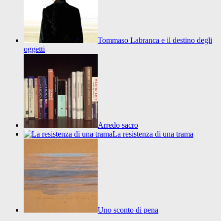
Tommaso Labranca e il destino degli
oggetti
Arredo sacro
La resistenza di una trama
Uno sconto di pena