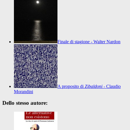
Finale di stagione - Walter Nardon
A proposito di
Zibaldoni
- Claudio
Morandini
Dello stesso autore: