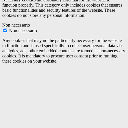
function properly. This category only includes cookies that ensures
basic functionalities and security features of the website. These
cookies do not store any personal information.
Non necessario
Non necessario
Any cookies that may not be particularly necessary for the website
to function and is used specifically to collect user personal data via
analytics, ads, other embedded contents are termed as non-necessary
cookies. It is mandatory to procure user consent prior to running
these cookies on your website.