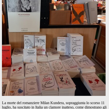
La morte del romanziere Milan Kundera, sopraggiunta lo scorso 11
luglio, ha suscitato in Italia un clamore inatteso, come dimostrano gli