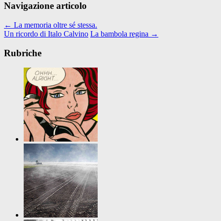
Navigazione articolo
←
La memoria oltre sé stessa.
Un ricordo di Italo Calvino
La bambola regina
→
Rubriche