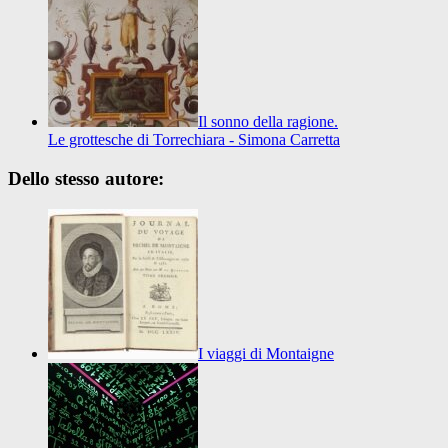
Il sonno della ragione.
Le grottesche di Torrechiara - Simona Carretta
Dello stesso autore:
I viaggi di Montaigne