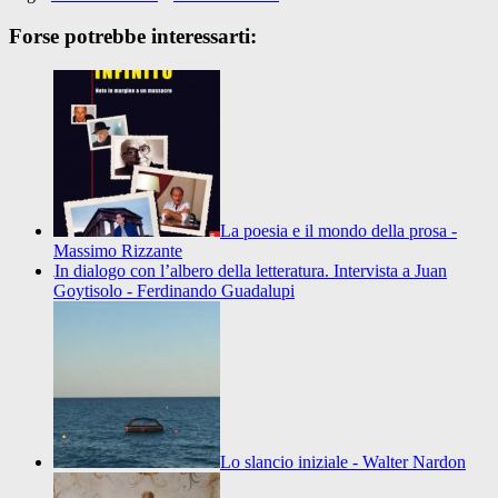
Forse potrebbe interessarti:
La poesia e il mondo della prosa -
Massimo Rizzante
In dialogo con l’albero della letteratura. Intervista a Juan
Goytisolo - Ferdinando Guadalupi
Lo slancio iniziale - Walter Nardon