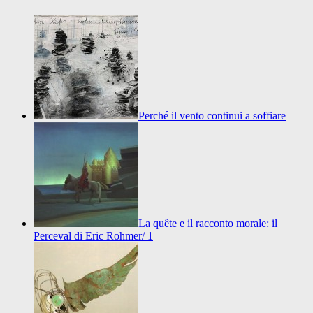
Perché il vento continui a soffiare
La quête e il racconto morale: il
Perceval di Eric Rohmer/ 1