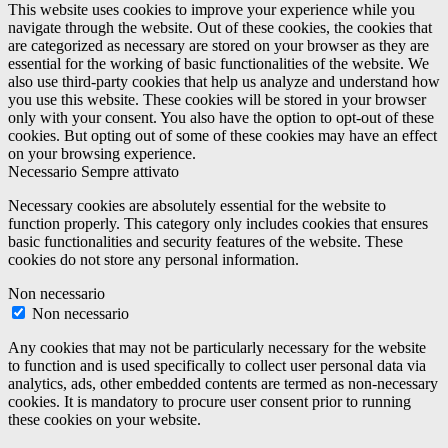
This website uses cookies to improve your experience while you
navigate through the website. Out of these cookies, the cookies that
are categorized as necessary are stored on your browser as they are
essential for the working of basic functionalities of the website. We
also use third-party cookies that help us analyze and understand how
you use this website. These cookies will be stored in your browser
only with your consent. You also have the option to opt-out of these
cookies. But opting out of some of these cookies may have an effect
on your browsing experience.
Necessario
Sempre attivato
Necessary cookies are absolutely essential for the website to
function properly. This category only includes cookies that ensures
basic functionalities and security features of the website. These
cookies do not store any personal information.
Non necessario
Non necessario
Any cookies that may not be particularly necessary for the website
to function and is used specifically to collect user personal data via
analytics, ads, other embedded contents are termed as non-necessary
cookies. It is mandatory to procure user consent prior to running
these cookies on your website.