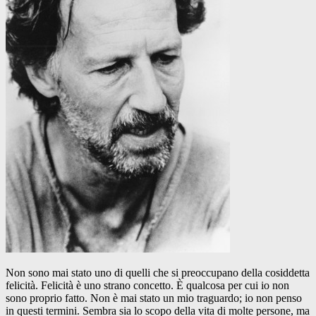
Non sono mai stato uno di quelli che si preoccupano della cosiddetta
felicità. Felicità è uno strano concetto. È qualcosa per cui io non
sono proprio fatto. Non è mai stato un mio traguardo; io non penso
in questi termini. Sembra sia lo scopo della vita di molte persone, ma