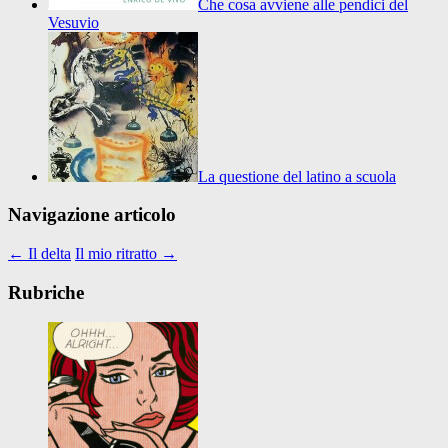
Che cosa avviene alle pendici del
Vesuvio
La questione del latino a scuola
Navigazione articolo
←
Il delta
Il mio ritratto
→
Rubriche