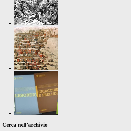
Cerca nell’archivio