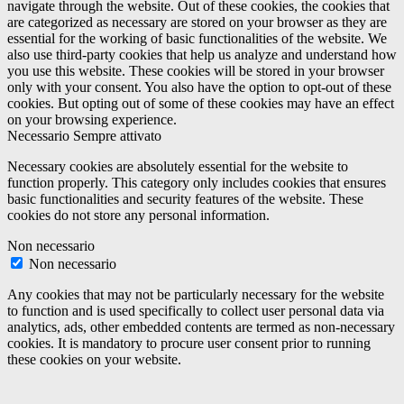
navigate through the website. Out of these cookies, the cookies that
are categorized as necessary are stored on your browser as they are
essential for the working of basic functionalities of the website. We
also use third-party cookies that help us analyze and understand how
you use this website. These cookies will be stored in your browser
only with your consent. You also have the option to opt-out of these
cookies. But opting out of some of these cookies may have an effect
on your browsing experience.
Necessario
Sempre attivato
Necessary cookies are absolutely essential for the website to
function properly. This category only includes cookies that ensures
basic functionalities and security features of the website. These
cookies do not store any personal information.
Non necessario
Non necessario
Any cookies that may not be particularly necessary for the website
to function and is used specifically to collect user personal data via
analytics, ads, other embedded contents are termed as non-necessary
cookies. It is mandatory to procure user consent prior to running
these cookies on your website.