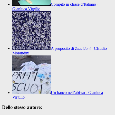
Compito in classe d’Italiano -
Gianluca Virgilio
A proposito di
Zibaldoni
- Claudio
Morandini
Un banco nell’abisso - Gianluca
Virgilio
Dello stesso autore: