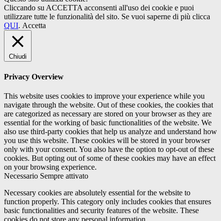
Cliccando su ACCETTA acconsenti all'uso dei cookie e puoi
utilizzare tutte le funzionalità del sito. Se vuoi saperne di più clicca
QUI
.
Accetta
Chiudi
Privacy Overview
This website uses cookies to improve your experience while you
navigate through the website. Out of these cookies, the cookies that
are categorized as necessary are stored on your browser as they are
essential for the working of basic functionalities of the website. We
also use third-party cookies that help us analyze and understand how
you use this website. These cookies will be stored in your browser
only with your consent. You also have the option to opt-out of these
cookies. But opting out of some of these cookies may have an effect
on your browsing experience.
Necessario
Sempre attivato
Necessary cookies are absolutely essential for the website to
function properly. This category only includes cookies that ensures
basic functionalities and security features of the website. These
cookies do not store any personal information.