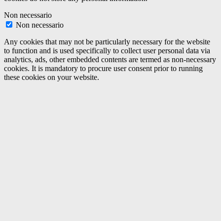
Non necessario
Non necessario
Any cookies that may not be particularly necessary for the website
to function and is used specifically to collect user personal data via
analytics, ads, other embedded contents are termed as non-necessary
cookies. It is mandatory to procure user consent prior to running
these cookies on your website.