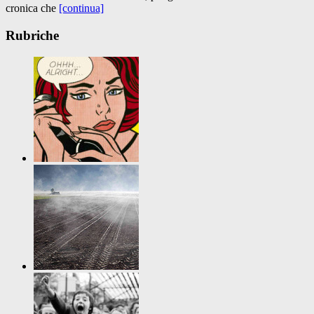
cronica che
[continua]
Rubriche