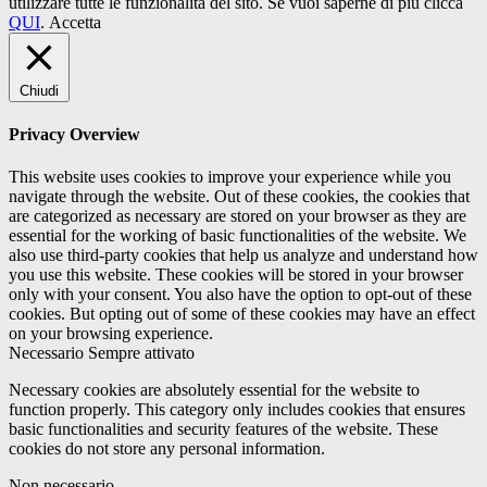
utilizzare tutte le funzionalità del sito. Se vuoi saperne di più clicca
QUI
.
Accetta
Chiudi
Privacy Overview
This website uses cookies to improve your experience while you
navigate through the website. Out of these cookies, the cookies that
are categorized as necessary are stored on your browser as they are
essential for the working of basic functionalities of the website. We
also use third-party cookies that help us analyze and understand how
you use this website. These cookies will be stored in your browser
only with your consent. You also have the option to opt-out of these
cookies. But opting out of some of these cookies may have an effect
on your browsing experience.
Necessario
Sempre attivato
Necessary cookies are absolutely essential for the website to
function properly. This category only includes cookies that ensures
basic functionalities and security features of the website. These
cookies do not store any personal information.
Non necessario