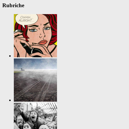
Rubriche