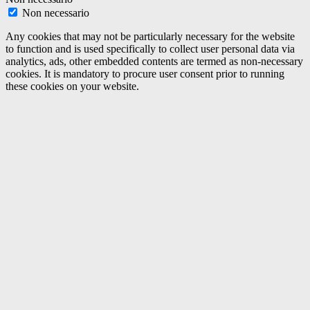
Non necessario
Any cookies that may not be particularly necessary for the website
to function and is used specifically to collect user personal data via
analytics, ads, other embedded contents are termed as non-necessary
cookies. It is mandatory to procure user consent prior to running
these cookies on your website.