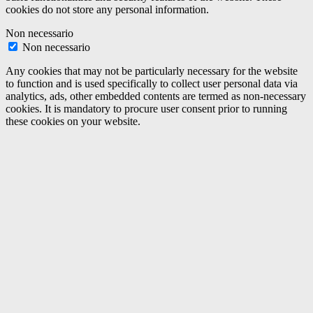
cookies do not store any personal information.
Non necessario
Non necessario
Any cookies that may not be particularly necessary for the website
to function and is used specifically to collect user personal data via
analytics, ads, other embedded contents are termed as non-necessary
cookies. It is mandatory to procure user consent prior to running
these cookies on your website.