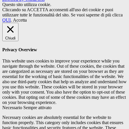
Questo sito utilizza cookie.
Cliccando su ACCETTA acconsenti all'uso dei cookie e puoi
utilizzare tutte le funzionalità del sito. Se vuoi saperne di più clicca
QUI
.
Accetta
Chiudi
Privacy Overview
This website uses cookies to improve your experience while you
navigate through the website. Out of these cookies, the cookies that
are categorized as necessary are stored on your browser as they are
essential for the working of basic functionalities of the website. We
also use third-party cookies that help us analyze and understand how
you use this website. These cookies will be stored in your browser
only with your consent. You also have the option to opt-out of these
cookies. But opting out of some of these cookies may have an effect
on your browsing experience.
Necessario
Sempre attivato
Necessary cookies are absolutely essential for the website to
function properly. This category only includes cookies that ensures
basic functionalities and security features of the website. These