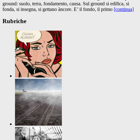
ground: suolo, terra, fondamento, causa. Sul ground si edifica, si
fonda, si insegna, si gettano àncore. E’ il fondo, il primo
[continua]
Rubriche