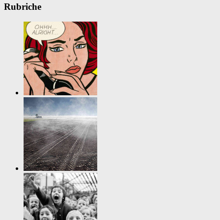
Rubriche