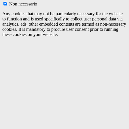
Non necessario
Any cookies that may not be particularly necessary for the website
to function and is used specifically to collect user personal data via
analytics, ads, other embedded contents are termed as non-necessary
cookies. It is mandatory to procure user consent prior to running
these cookies on your website.