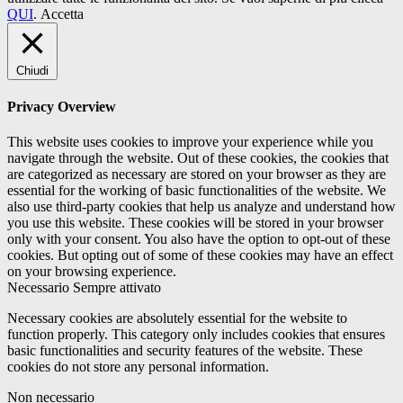
QUI
.
Accetta
Chiudi
Privacy Overview
This website uses cookies to improve your experience while you
navigate through the website. Out of these cookies, the cookies that
are categorized as necessary are stored on your browser as they are
essential for the working of basic functionalities of the website. We
also use third-party cookies that help us analyze and understand how
you use this website. These cookies will be stored in your browser
only with your consent. You also have the option to opt-out of these
cookies. But opting out of some of these cookies may have an effect
on your browsing experience.
Necessario
Sempre attivato
Necessary cookies are absolutely essential for the website to
function properly. This category only includes cookies that ensures
basic functionalities and security features of the website. These
cookies do not store any personal information.
Non necessario