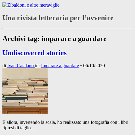
Una rivista letteraria per l’avvenire
Archivi tag:
imparare a guardare
Undiscovered stories
di
Ivan Catalano
in:
Imparare a guardare
•
06/10/2020
E allora, invertendo la scala, ho realizzato una fotografia con i libri
ripresi di taglio…