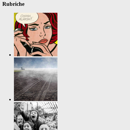
Rubriche