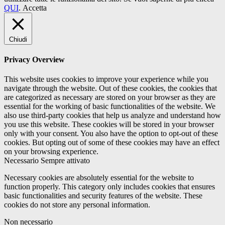
QUI
.
Accetta
Chiudi
Privacy Overview
This website uses cookies to improve your experience while you
navigate through the website. Out of these cookies, the cookies that
are categorized as necessary are stored on your browser as they are
essential for the working of basic functionalities of the website. We
also use third-party cookies that help us analyze and understand how
you use this website. These cookies will be stored in your browser
only with your consent. You also have the option to opt-out of these
cookies. But opting out of some of these cookies may have an effect
on your browsing experience.
Necessario
Sempre attivato
Necessary cookies are absolutely essential for the website to
function properly. This category only includes cookies that ensures
basic functionalities and security features of the website. These
cookies do not store any personal information.
Non necessario