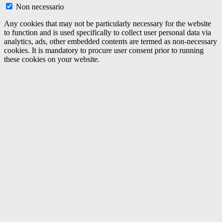
Non necessario
Any cookies that may not be particularly necessary for the website
to function and is used specifically to collect user personal data via
analytics, ads, other embedded contents are termed as non-necessary
cookies. It is mandatory to procure user consent prior to running
these cookies on your website.