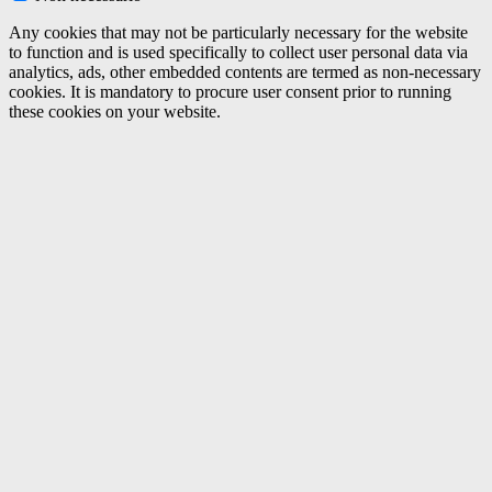
Any cookies that may not be particularly necessary for the website
to function and is used specifically to collect user personal data via
analytics, ads, other embedded contents are termed as non-necessary
cookies. It is mandatory to procure user consent prior to running
these cookies on your website.