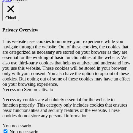
Chiudi
Privacy Overview
This website uses cookies to improve your experience while you
navigate through the website. Out of these cookies, the cookies that
are categorized as necessary are stored on your browser as they are
essential for the working of basic functionalities of the website. We
also use third-party cookies that help us analyze and understand how
you use this website. These cookies will be stored in your browser
only with your consent. You also have the option to opt-out of these
cookies. But opting out of some of these cookies may have an effect
on your browsing experience.
Necessario
Sempre attivato
Necessary cookies are absolutely essential for the website to
function properly. This category only includes cookies that ensures
basic functionalities and security features of the website. These
cookies do not store any personal information.
Non necessario
Non necessario