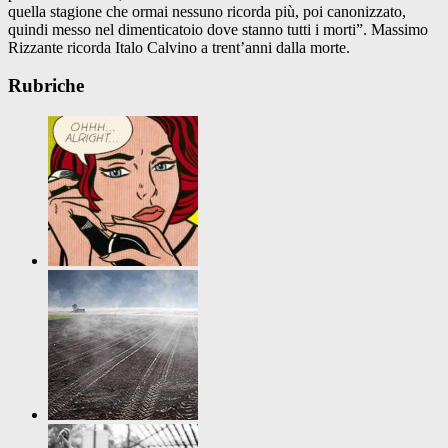
quella stagione che ormai nessuno ricorda più, poi canonizzato,
quindi messo nel dimenticatoio dove stanno tutti i morti”. Massimo
Rizzante ricorda Italo Calvino a trent’anni dalla morte.
Rubriche