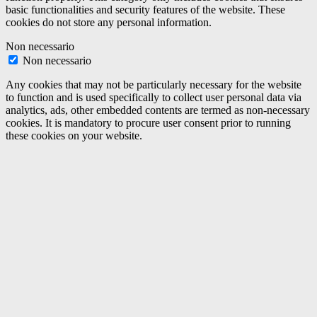
basic functionalities and security features of the website. These
cookies do not store any personal information.
Non necessario
Non necessario
Any cookies that may not be particularly necessary for the website
to function and is used specifically to collect user personal data via
analytics, ads, other embedded contents are termed as non-necessary
cookies. It is mandatory to procure user consent prior to running
these cookies on your website.