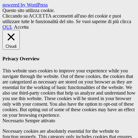
powered by WordPress
Questo sito utilizza cookie.
Cliccando su ACCETTA acconsenti all'uso dei cookie e puoi
utilizzare tutte le funzionalità del sito. Se vuoi saperne di più clicca
QUI
.
Accetta
Chiudi
Privacy Overview
This website uses cookies to improve your experience while you
navigate through the website. Out of these cookies, the cookies that
are categorized as necessary are stored on your browser as they are
essential for the working of basic functionalities of the website. We
also use third-party cookies that help us analyze and understand how
you use this website. These cookies will be stored in your browser
only with your consent. You also have the option to opt-out of these
cookies. But opting out of some of these cookies may have an effect
on your browsing experience.
Necessario
Sempre attivato
Necessary cookies are absolutely essential for the website to
function properly. This category only includes cookies that ensures