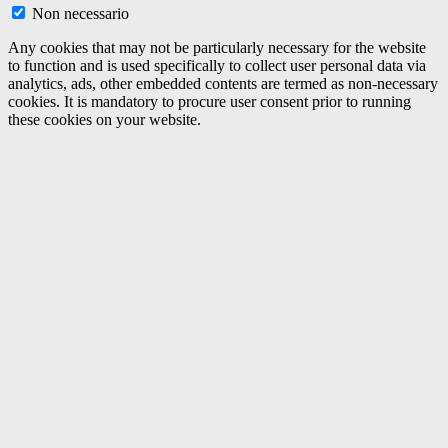
Non necessario
Any cookies that may not be particularly necessary for the website
to function and is used specifically to collect user personal data via
analytics, ads, other embedded contents are termed as non-necessary
cookies. It is mandatory to procure user consent prior to running
these cookies on your website.