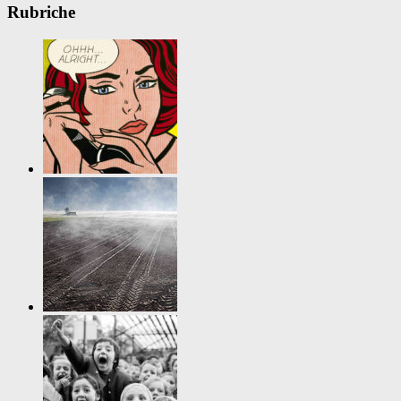
Rubriche