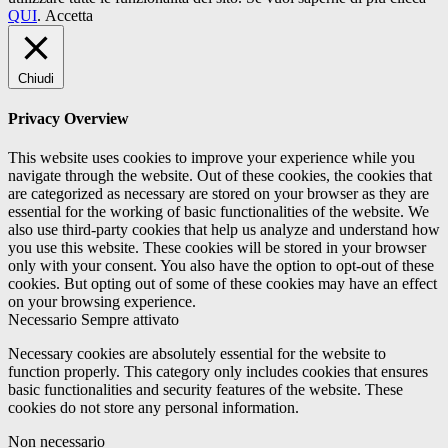
QUI
.
Accetta
Chiudi
Privacy Overview
This website uses cookies to improve your experience while you
navigate through the website. Out of these cookies, the cookies that
are categorized as necessary are stored on your browser as they are
essential for the working of basic functionalities of the website. We
also use third-party cookies that help us analyze and understand how
you use this website. These cookies will be stored in your browser
only with your consent. You also have the option to opt-out of these
cookies. But opting out of some of these cookies may have an effect
on your browsing experience.
Necessario
Sempre attivato
Necessary cookies are absolutely essential for the website to
function properly. This category only includes cookies that ensures
basic functionalities and security features of the website. These
cookies do not store any personal information.
Non necessario