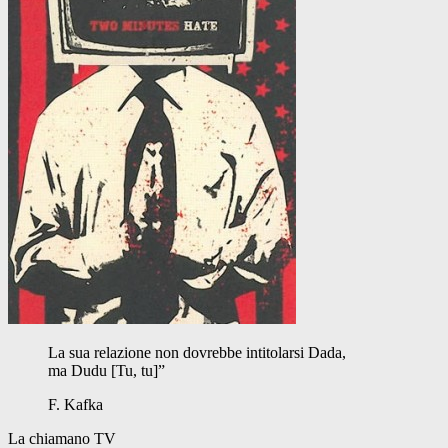
La sua relazione non dovrebbe intitolarsi Dada,
ma Dudu [Tu, tu]”
F. Kafka
La chiamano TV