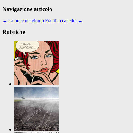
Navigazione articolo
←
La notte nel giorno
Franti in cattedra
→
Rubriche