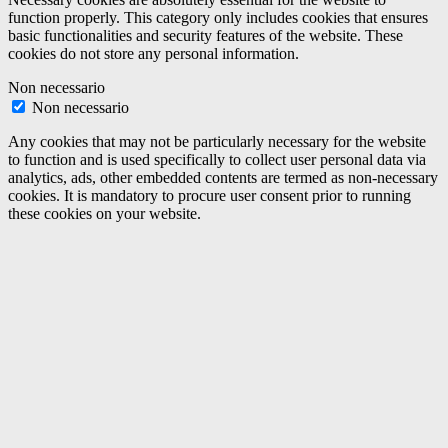
function properly. This category only includes cookies that ensures
basic functionalities and security features of the website. These
cookies do not store any personal information.
Non necessario
Non necessario
Any cookies that may not be particularly necessary for the website
to function and is used specifically to collect user personal data via
analytics, ads, other embedded contents are termed as non-necessary
cookies. It is mandatory to procure user consent prior to running
these cookies on your website.