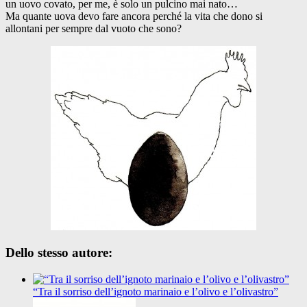
un uovo covato, per me, è solo un pulcino mai nato…
Ma quante uova devo fare ancora perché la vita che dono si
allontani per sempre dal vuoto che sono?
Dello stesso autore:
“Tra il sorriso dell’ignoto marinaio e l’olivo e l’olivastro”