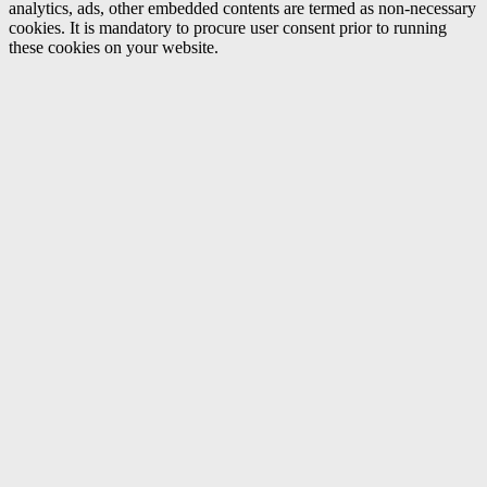
analytics, ads, other embedded contents are termed as non-necessary
cookies. It is mandatory to procure user consent prior to running
these cookies on your website.