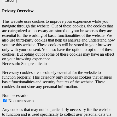
Chiudi
Privacy Overview
This website uses cookies to improve your experience while you
navigate through the website. Out of these cookies, the cookies that
are categorized as necessary are stored on your browser as they are
essential for the working of basic functionalities of the website. We
also use third-party cookies that help us analyze and understand how
you use this website. These cookies will be stored in your browser
only with your consent. You also have the option to opt-out of these
cookies. But opting out of some of these cookies may have an effect
on your browsing experience.
Necessario
Sempre attivato
Necessary cookies are absolutely essential for the website to
function properly. This category only includes cookies that ensures
basic functionalities and security features of the website. These
cookies do not store any personal information.
Non necessario
Non necessario
Any cookies that may not be particularly necessary for the website
to function and is used specifically to collect user personal data via