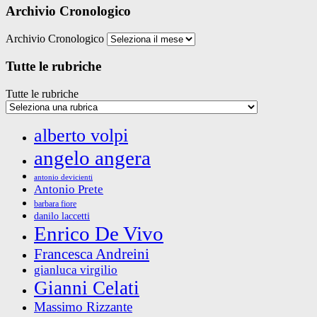
Archivio Cronologico
Archivio Cronologico
Tutte le rubriche
Tutte le rubriche
alberto volpi
angelo angera
antonio devicienti
Antonio Prete
barbara fiore
danilo laccetti
Enrico De Vivo
Francesca Andreini
gianluca virgilio
Gianni Celati
Massimo Rizzante