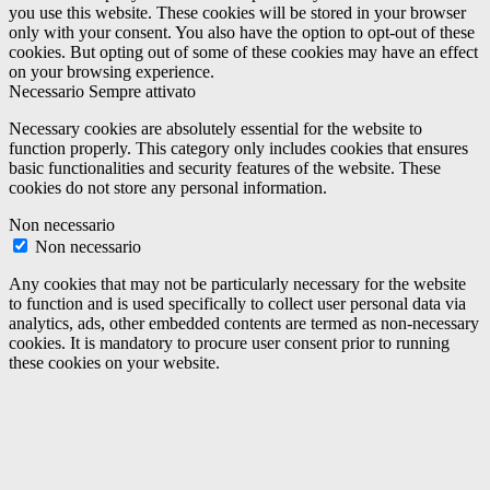
you use this website. These cookies will be stored in your browser
only with your consent. You also have the option to opt-out of these
cookies. But opting out of some of these cookies may have an effect
on your browsing experience.
Necessario
Sempre attivato
Necessary cookies are absolutely essential for the website to
function properly. This category only includes cookies that ensures
basic functionalities and security features of the website. These
cookies do not store any personal information.
Non necessario
Non necessario
Any cookies that may not be particularly necessary for the website
to function and is used specifically to collect user personal data via
analytics, ads, other embedded contents are termed as non-necessary
cookies. It is mandatory to procure user consent prior to running
these cookies on your website.