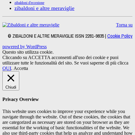
zibaldoni d'eccezione
zibaldoni e altre meraviglie
Torna su
© ZIBALDONI E ALTRE MERAVIGLIE ISSN 2281-9835 |
Cookie Policy
powered by WordPress
Questo sito utilizza cookie.
Cliccando su ACCETTA acconsenti all'uso dei cookie e puoi
utilizzare tutte le funzionalità del sito. Se vuoi saperne di più clicca
QUI
.
Accetta
Chiudi
Privacy Overview
This website uses cookies to improve your experience while you
navigate through the website. Out of these cookies, the cookies that
are categorized as necessary are stored on your browser as they are
essential for the working of basic functionalities of the website. We
also use third-party cookies that help us analyze and understand how