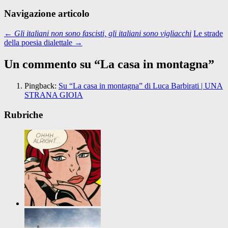
Navigazione articolo
←
Gli italiani non sono fascisti, gli italiani sono vigliacchi
Le strade
della poesia dialettale
→
Un commento su “
La casa in montagna
”
Pingback:
Su “La casa in montagna” di Luca Barbirati | UNA
STRANA GIOIA
Rubriche