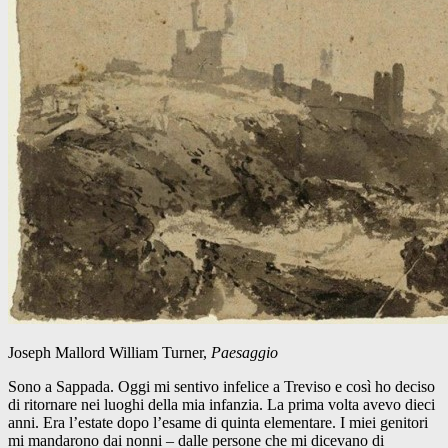
Joseph Mallord William Turner,
Paesaggio
Sono a Sappada. Oggi mi sentivo infelice a Treviso e così ho deciso
di ritornare nei luoghi della mia infanzia. La prima volta avevo dieci
anni. Era l’estate dopo l’esame di quinta elementare. I miei genitori
mi mandarono dai nonni – dalle persone che mi dicevano di