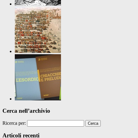
Cerca nell’archivio
Ricerca per:
Articoli recenti