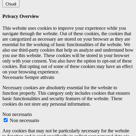
Chiudi
Privacy Overview
This website uses cookies to improve your experience while you
navigate through the website. Out of these cookies, the cookies that
are categorized as necessary are stored on your browser as they are
essential for the working of basic functionalities of the website. We
also use third-party cookies that help us analyze and understand how
you use this website. These cookies will be stored in your browser
only with your consent. You also have the option to opt-out of these
cookies. But opting out of some of these cookies may have an effect
on your browsing experience.
Necessario
Sempre attivato
Necessary cookies are absolutely essential for the website to
function properly. This category only includes cookies that ensures
basic functionalities and security features of the website. These
cookies do not store any personal information.
Non necessario
Non necessario
Any cookies that may not be particularly necessary for the website