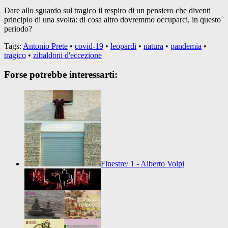
Dare allo sguardo sul tragico il respiro di un pensiero che diventi
principio di una svolta: di cosa altro dovremmo occuparci, in questo
periodo?
Tags:
Antonio Prete
•
covid-19
•
leopardi
•
natura
•
pandemia
•
tragico
•
zibaldoni d'eccezione
Forse potrebbe interessarti:
Finestre/ 1 - Alberto Volpi