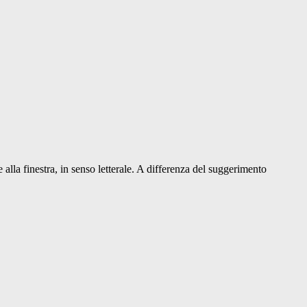
e alla finestra, in senso letterale. A differenza del suggerimento