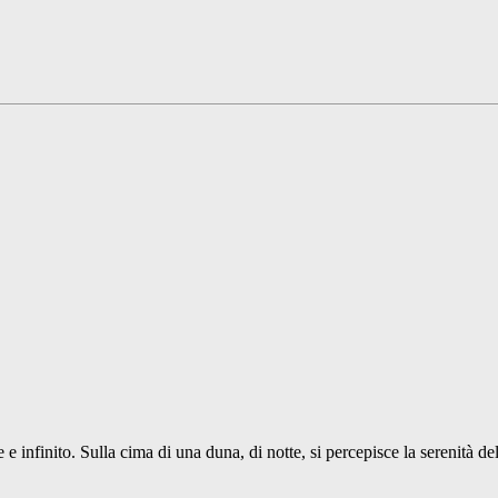
 infinito. Sulla cima di una duna, di notte, si percepisce la serenità del