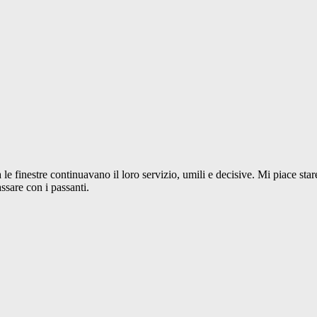
a le finestre continuavano il loro servizio, umili e decisive. Mi piace star
ssare con i passanti.