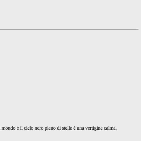
 mondo e il cielo nero pieno di stelle è una vertigine calma.