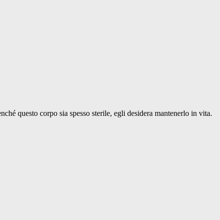
ché questo corpo sia spesso sterile, egli desidera mantenerlo in vita.