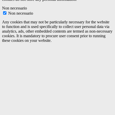
Non necessario
Non necessario
Any cookies that may not be particularly necessary for the website
to function and is used specifically to collect user personal data via
analytics, ads, other embedded contents are termed as non-necessary
cookies. It is mandatory to procure user consent prior to running
these cookies on your website.