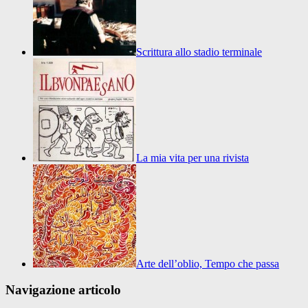
Scrittura allo stadio terminale
La mia vita per una rivista
Arte dell’oblio, Tempo che passa
Navigazione articolo