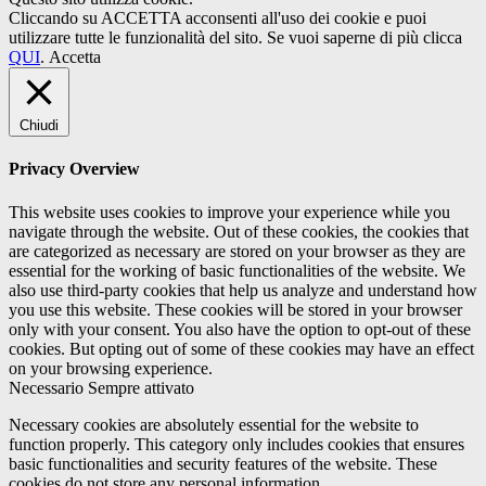
Cliccando su ACCETTA acconsenti all'uso dei cookie e puoi
utilizzare tutte le funzionalità del sito. Se vuoi saperne di più clicca
QUI
.
Accetta
Chiudi
Privacy Overview
This website uses cookies to improve your experience while you
navigate through the website. Out of these cookies, the cookies that
are categorized as necessary are stored on your browser as they are
essential for the working of basic functionalities of the website. We
also use third-party cookies that help us analyze and understand how
you use this website. These cookies will be stored in your browser
only with your consent. You also have the option to opt-out of these
cookies. But opting out of some of these cookies may have an effect
on your browsing experience.
Necessario
Sempre attivato
Necessary cookies are absolutely essential for the website to
function properly. This category only includes cookies that ensures
basic functionalities and security features of the website. These
cookies do not store any personal information.