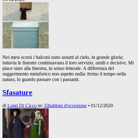
Nei mesi scorsi i balconi sono assurti al cielo, in grande gloria;
tuttavia le finestre continuavano il loro servizio, umili e decisive. Mi
piace stare alla finestra, in senso letterale. A differenza del
suggerimento metaforico non aspetto nulla: fermo il tempo nella
natura, lo guardo passare con i passanti.
Sfasature
di
Luigi Di Cicco
in:
Zibaldoni d'eccezione
•
01/12/2020