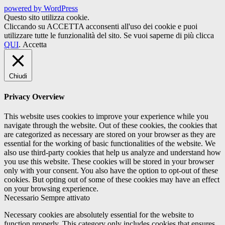
powered by WordPress
Questo sito utilizza cookie.
Cliccando su ACCETTA acconsenti all'uso dei cookie e puoi
utilizzare tutte le funzionalità del sito. Se vuoi saperne di più clicca
QUI
.
Accetta
Chiudi
Privacy Overview
This website uses cookies to improve your experience while you
navigate through the website. Out of these cookies, the cookies that
are categorized as necessary are stored on your browser as they are
essential for the working of basic functionalities of the website. We
also use third-party cookies that help us analyze and understand how
you use this website. These cookies will be stored in your browser
only with your consent. You also have the option to opt-out of these
cookies. But opting out of some of these cookies may have an effect
on your browsing experience.
Necessario
Sempre attivato
Necessary cookies are absolutely essential for the website to
function properly. This category only includes cookies that ensures