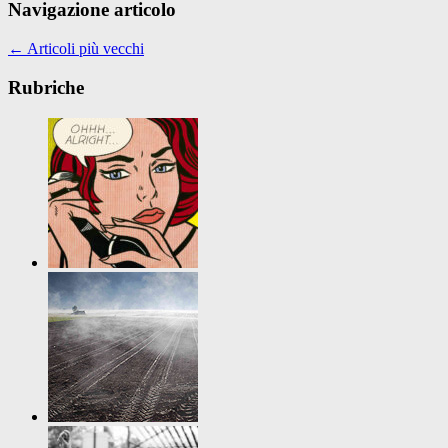
Navigazione articolo
←
Articoli più vecchi
Rubriche