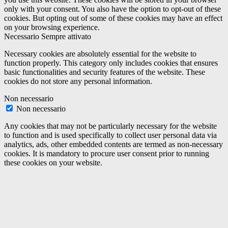
only with your consent. You also have the option to opt-out of these
cookies. But opting out of some of these cookies may have an effect
on your browsing experience.
Necessario
Sempre attivato
Necessary cookies are absolutely essential for the website to
function properly. This category only includes cookies that ensures
basic functionalities and security features of the website. These
cookies do not store any personal information.
Non necessario
Non necessario
Any cookies that may not be particularly necessary for the website
to function and is used specifically to collect user personal data via
analytics, ads, other embedded contents are termed as non-necessary
cookies. It is mandatory to procure user consent prior to running
these cookies on your website.