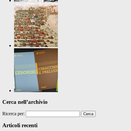
Cerca nell’archivio
Ricerca per:
Articoli recenti