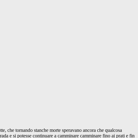
 notte, che tornando stanche morte speravano ancora che qualcosa
rada e si potesse continuare a camminare camminare fino ai prati e fin