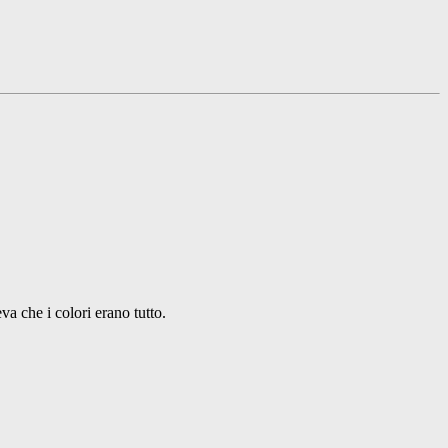
va che i colori erano tutto.