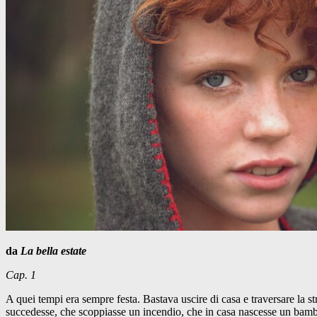
da
La bella estate
Cap. 1
A quei tempi era sempre festa. Bastava uscire di casa e traversare la 
succedesse, che scoppiasse un incendio, che in casa nascesse un bambin