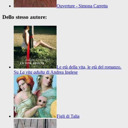
Ouverture - Simona Carretta
Dello stesso autore:
Le età della vita, le età del romanzo.
Su
La vita adulta
di Andrea Inglese
Figli di Talia