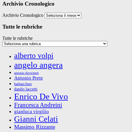
Archivio Cronologico
Archivio Cronologico
Tutte le rubriche
Tutte le rubriche
alberto volpi
angelo angera
antonio devicienti
Antonio Prete
barbara fiore
danilo laccetti
Enrico De Vivo
Francesca Andreini
gianluca virgilio
Gianni Celati
Massimo Rizzante