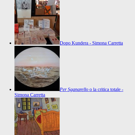
Dopo Kundera - Simona Carretta
Per Sganarello
o la critica totale -
Simona Carretta