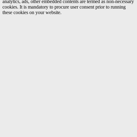
analytics, ads, other embedded contents are termed as non-necessary
cookies. It is mandatory to procure user consent prior to running
these cookies on your website.