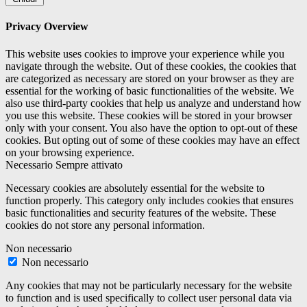
Privacy Overview
This website uses cookies to improve your experience while you
navigate through the website. Out of these cookies, the cookies that
are categorized as necessary are stored on your browser as they are
essential for the working of basic functionalities of the website. We
also use third-party cookies that help us analyze and understand how
you use this website. These cookies will be stored in your browser
only with your consent. You also have the option to opt-out of these
cookies. But opting out of some of these cookies may have an effect
on your browsing experience.
Necessario
Sempre attivato
Necessary cookies are absolutely essential for the website to
function properly. This category only includes cookies that ensures
basic functionalities and security features of the website. These
cookies do not store any personal information.
Non necessario
Non necessario
Any cookies that may not be particularly necessary for the website
to function and is used specifically to collect user personal data via