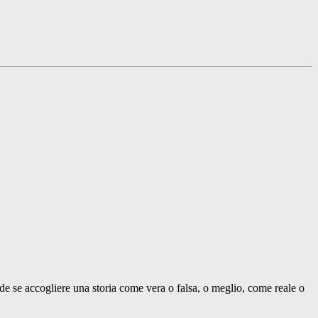
ide se accogliere una storia come vera o falsa, o meglio, come reale o