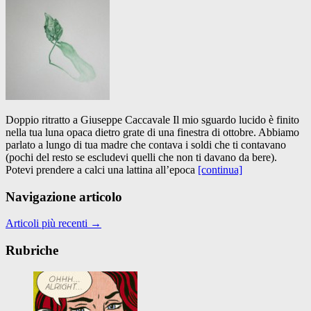
Doppio ritratto a Giuseppe Caccavale Il mio sguardo lucido è finito
nella tua luna opaca dietro grate di una finestra di ottobre. Abbiamo
parlato a lungo di tua madre che contava i soldi che ti contavano
(pochi del resto se escludevi quelli che non ti davano da bere).
Potevi prendere a calci una lattina all’epoca
[continua]
Navigazione articolo
Articoli più recenti
→
Rubriche