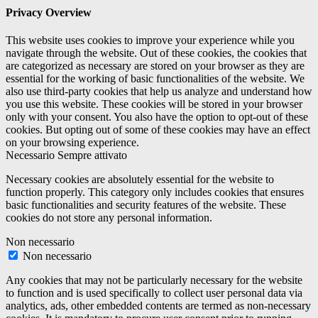
Privacy Overview
This website uses cookies to improve your experience while you
navigate through the website. Out of these cookies, the cookies that
are categorized as necessary are stored on your browser as they are
essential for the working of basic functionalities of the website. We
also use third-party cookies that help us analyze and understand how
you use this website. These cookies will be stored in your browser
only with your consent. You also have the option to opt-out of these
cookies. But opting out of some of these cookies may have an effect
on your browsing experience.
Necessario
Sempre attivato
Necessary cookies are absolutely essential for the website to
function properly. This category only includes cookies that ensures
basic functionalities and security features of the website. These
cookies do not store any personal information.
Non necessario
Non necessario
Any cookies that may not be particularly necessary for the website
to function and is used specifically to collect user personal data via
analytics, ads, other embedded contents are termed as non-necessary