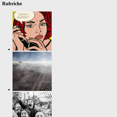
Rubriche