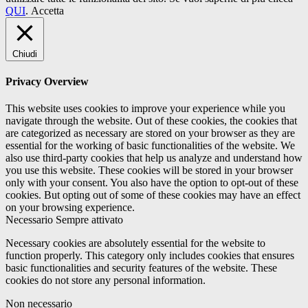
QUI
.
Accetta
Chiudi
Privacy Overview
This website uses cookies to improve your experience while you
navigate through the website. Out of these cookies, the cookies that
are categorized as necessary are stored on your browser as they are
essential for the working of basic functionalities of the website. We
also use third-party cookies that help us analyze and understand how
you use this website. These cookies will be stored in your browser
only with your consent. You also have the option to opt-out of these
cookies. But opting out of some of these cookies may have an effect
on your browsing experience.
Necessario
Sempre attivato
Necessary cookies are absolutely essential for the website to
function properly. This category only includes cookies that ensures
basic functionalities and security features of the website. These
cookies do not store any personal information.
Non necessario