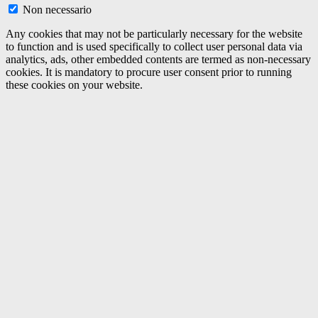
Non necessario
Any cookies that may not be particularly necessary for the website
to function and is used specifically to collect user personal data via
analytics, ads, other embedded contents are termed as non-necessary
cookies. It is mandatory to procure user consent prior to running
these cookies on your website.